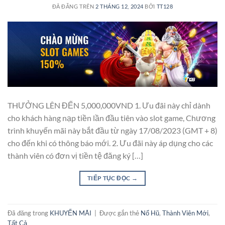
ĐÃ ĐĂNG TRÊN
2 THÁNG 12, 2024
BỞI
TT128
THƯỞNG LÊN ĐẾN 5,000,000VND 1. Ưu đãi này chỉ dành
cho khách hàng nạp tiền lần đầu tiên vào slot game, Chương
trình khuyến mãi này bắt đầu từ ngày 17/08/2023 (GMT + 8)
cho đến khi có thông báo mới. 2. Ưu đãi này áp dụng cho các
thành viên có đơn vị tiền tệ đăng ký […]
TIẾP TỤC ĐỌC
→
Đã đăng trong
KHUYẾN MÃI
|
Được gắn thẻ
Nổ Hũ
,
Thành Viên Mới
,
Tất Cả