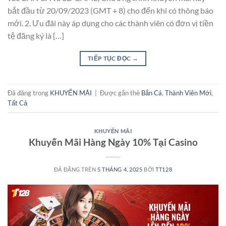
bắt đầu từ 20/09/2023 (GMT + 8) cho đến khi có thông báo
mới. 2. Ưu đãi này áp dụng cho các thành viên có đơn vị tiền
tệ đăng ký là […]
TIẾP TỤC ĐỌC
→
Đã đăng trong
KHUYẾN MÃI
|
Được gắn thẻ
Bắn Cá
,
Thành Viên Mới
,
Tất Cả
KHUYẾN MÃI
Khuyến Mãi Hàng Ngày 10% Tại Casino
ĐÃ ĐĂNG TRÊN
5 THÁNG 4, 2025
BỞI
TT128