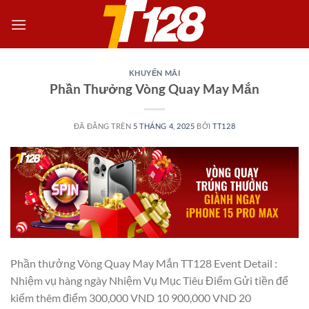
Chuyển
đến
nội
dung
KHUYẾN MÃI
Phần Thưởng Vòng Quay May Mắn
ĐÃ ĐĂNG TRÊN
5 THÁNG 4, 2025
BỞI
TT128
Phần thưởng Vòng Quay May Mắn TT128 Event Detail :
Nhiệm vụ hàng ngày Nhiệm Vụ Mục Tiêu Điểm Gửi tiền để
kiếm thêm điểm 300,000 VND 10 900,000 VND 20