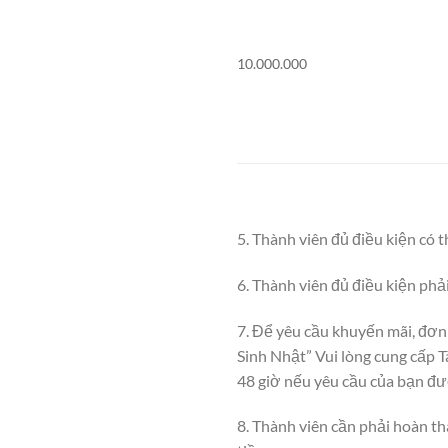
10.000.000
5. Thành viên đủ điều kiện có 
6. Thành viên đủ điều kiện phả
7. Để yêu cầu khuyến mãi, đơn 
Sinh Nhật” Vui lòng cung cấp 
48 giờ nếu yêu cầu của bạn đư
8. Thành viên cần phải hoàn th