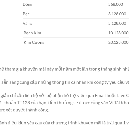
Đồng
568.000
Bạc
3.128.000
Vàng
5.128.000
Bạch Kim
10.128.000
Kim Cương
20.128.000
thể tham gia khuyến mãi này mỗi năm một lần trong tháng sinh nhậ
i sẵn sàng cung cấp những thông tin cá nhân khi công ty yêu cầu v
giản chỉ cần liên hệ với bộ phận hỗ trợ viên qua Email hoặc Live C
Tài khoản TT128 của bạn, tiền thưởng sẽ được cộng vào Ví Tài Kh
ợc xét duyệt thành công.
ành điều kiện yêu cầu của chương trình khuyến mãi là trải qua 1 v