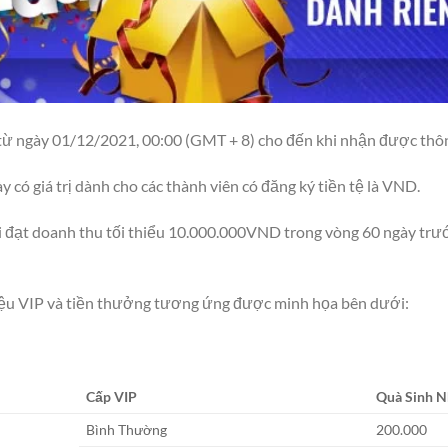
 từ ngày 01/12/2021, 00:00 (GMT + 8) cho đến khi nhận được thô
 có giá trị dành cho các thành viên có đăng ký tiền tệ là VND.
ải đạt doanh thu tối thiểu 10.000.000VND trong vòng 60 ngày trướ
hiệu VIP và tiền thưởng tương ứng được minh họa bên dưới:
Cấp VIP
Quà Sinh N
Bình Thường
200.000