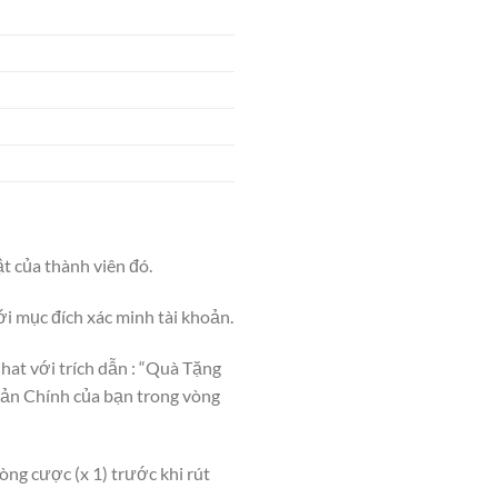
t của thành viên đó.
ới mục đích xác minh tài khoản.
hat với trích dẫn : “Quà Tặng
oản Chính của bạn trong vòng
òng cược (x 1) trước khi rút