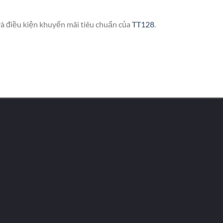
à điều kiện khuyến mãi tiêu chuẩn của
TT128
.